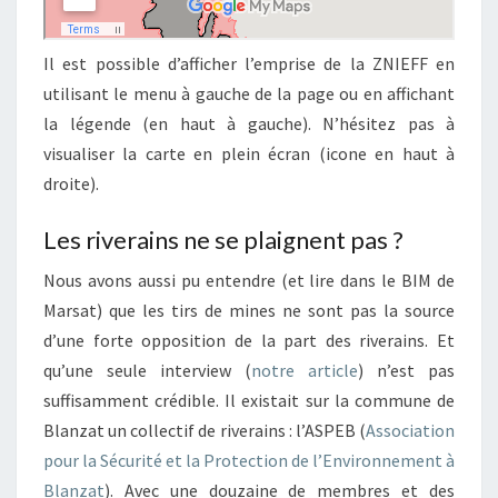
Il est possible d’afficher l’emprise de la ZNIEFF en
utilisant le menu à gauche de la page ou en affichant
la légende (en haut à gauche). N’hésitez pas à
visualiser la carte en plein écran (icone en haut à
droite).
Les riverains ne se plaignent pas ?
Nous avons aussi pu entendre (et lire dans le BIM de
Marsat) que les tirs de mines ne sont pas la source
d’une forte opposition de la part des riverains. Et
qu’une seule interview (
notre article
) n’est pas
suffisamment crédible. Il existait sur la commune de
Blanzat un collectif de riverains : l’ASPEB (
Association
pour la Sécurité et la Protection de l’Environnement à
Blanzat
). Avec une douzaine de membres et des