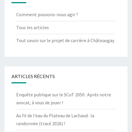
Comment pouvons-nous agir ?
Tous les articles
Tout savoir sur le projet de carrière à Châteaugay
ARTICLES RÉCENTS
Enquête publique sur le SCoT 2050 : Après notre
avocat, à vous de jouer !
Au fil de l’eau du Plateau de Lachaud : la
randonnée (tracé 2026) !