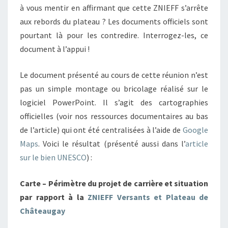
à vous mentir en affirmant que cette ZNIEFF s’arrête
aux rebords du plateau ? Les documents officiels sont
pourtant là pour les contredire. Interrogez-les, ce
document à l’appui !
Le document présenté au cours de cette réunion n’est
pas un simple montage ou bricolage réalisé sur le
logiciel PowerPoint. Il s’agit des cartographies
officielles (voir nos ressources documentaires au bas
de l’article) qui ont été centralisées à l’aide de
Google
Maps
. Voici le résultat (présenté aussi dans l’
article
sur le bien UNESCO
) :
Carte – Périmètre du projet de carrière et situation
par rapport à la
ZNIEFF Versants et Plateau de
Châteaugay