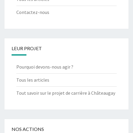
Contactez-nous
LEUR PROJET
Pourquoi devons-nous agir ?
Tous les articles
Tout savoir sur le projet de carrière à Châteaugay
NOS ACTIONS