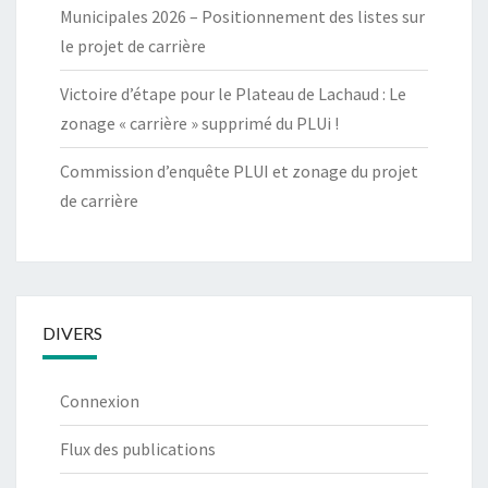
Municipales 2026 – Positionnement des listes sur
le projet de carrière
Victoire d’étape pour le Plateau de Lachaud : Le
zonage « carrière » supprimé du PLUi !
Commission d’enquête PLUI et zonage du projet
de carrière
DIVERS
Connexion
Flux des publications