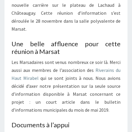
nouvelle carrière sur le plateau de Lachaud à
Châteaugay. Cette réunion d’information s’est
déroulée le 28 novembre dans la salle polyvalente de
Marsat.
Une belle affluence pour cette
réunion à Marsat
Les Marsadaires sont venus nombreux ce soir là. Merci
aussi aux membres de l’association des
Riverains du
Haut Mirabel
qui se sont joints à nous. Nous avions
décidé d’axer notre présentation sur la seule source
d’information disponible à Marsat concernant ce
projet : un court article dans le bulletin
d’informations municipales du mois de mai 2019.
Documents à l’appui