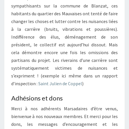
sympathisants sur la commune de Blanzat, ces
habitants du quartier des Mauvaises ont tenté de faire
changer les choses et lutter contre les nuisances liées
à la carrière (bruits, vibrations et poussières).
Indifférence des élus, déménagement de son
président, le collectif est aujourd’hui dissout. Mais
cela démontre encore une fois les omissions des
partisans du projet. Les riverains d’une carrière sont
systématiquement victimes de nuisances et
s’expriment ! (exemple ici même dans un rapport
d’inspection :
Saint Julien de Coppel
)
Adhésions et dons
Merci à nos adhérents Marsadaires d’être venus,
bienvenue à nos nouveaux membres. Et merci pour les
dons, les messages d’encouragement et les