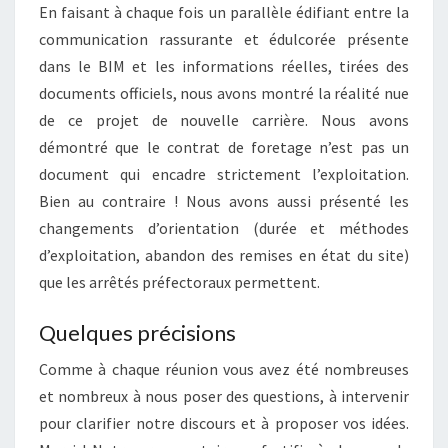
En faisant à chaque fois un parallèle édifiant entre la
communication rassurante et édulcorée présente
dans le BIM et les informations réelles, tirées des
documents officiels, nous avons montré la réalité nue
de ce projet de nouvelle carrière. Nous avons
démontré que le contrat de foretage n’est pas un
document qui encadre strictement l’exploitation.
Bien au contraire ! Nous avons aussi présenté les
changements d’orientation (durée et méthodes
d’exploitation, abandon des remises en état du site)
que les arrêtés préfectoraux permettent.
Quelques précisions
Comme à chaque réunion vous avez été nombreuses
et nombreux à nous poser des questions, à intervenir
pour clarifier notre discours et à proposer vos idées.