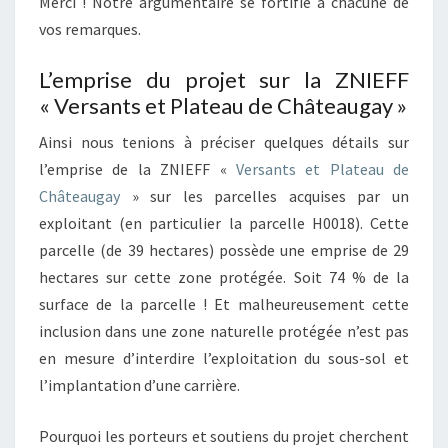
Merci ! Notre argumentaire se fortifie à chacune de
vos remarques.
L’emprise du projet sur la ZNIEFF
« Versants et Plateau de Châteaugay »
Ainsi nous tenions à préciser quelques détails sur
l’emprise de la ZNIEFF «
Versants et Plateau de
Châteaugay
» sur les parcelles acquises par un
exploitant (en particulier la parcelle H0018). Cette
parcelle (de 39 hectares) possède une emprise de 29
hectares sur cette zone protégée. Soit 74 % de la
surface de la parcelle ! Et malheureusement cette
inclusion dans une zone naturelle protégée n’est pas
en mesure d’interdire l’exploitation du sous-sol et
l’implantation d’une carrière.
Pourquoi les porteurs et soutiens du projet cherchent