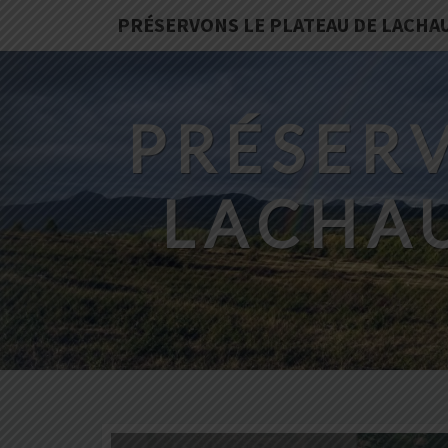
PRÉSERVONS LE PLATEAU DE LACHA
PRÉSERV
LACHA