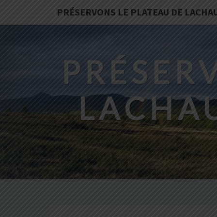
PRÉSERVONS LE PLATEAU DE LACHA
PRÉSERV
LACHA