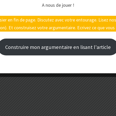
A nous de jouer !
ossier en fin de page. Discutez avec votre entourage. Lisez n
on). Et construisez votre argumentaire. Ecrivez ce que vous 
Construire mon argumentaire en lisant l'article