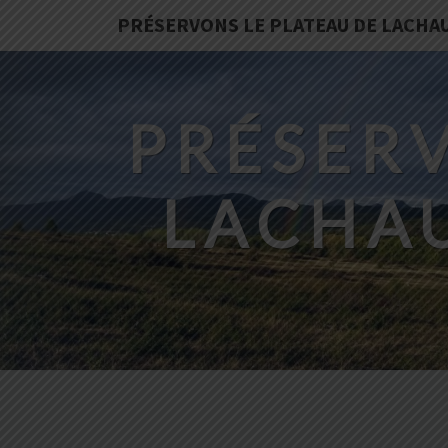
PRÉSERVONS LE PLATEAU DE LACHA
PRÉSERV
LACHA